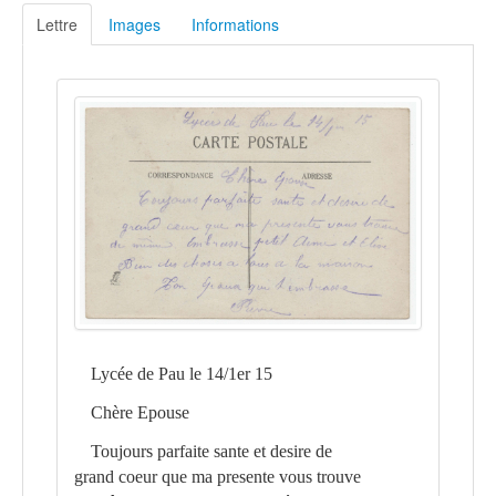
Lettre
Images
Informations
Lycée de Pau le 14/1er 15
Chère Epouse
Toujours parfaite sante et desire de
grand coeur que ma presente vous trouve