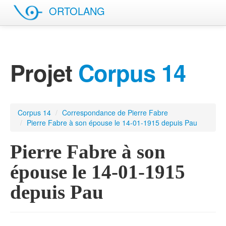
ORTOLANG
English site
Projet
Corpus 14
Corpus 14
/
Correspondance de Pierre Fabre
/
Pierre Fabre à son épouse le 14-01-1915 depuis Pau
Pierre Fabre à son
épouse le 14-01-1915
depuis Pau