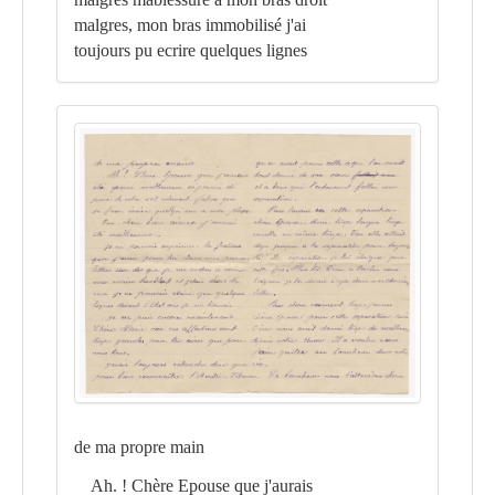
malgres, mon bras immobilisé j'ai
toujours pu ecrire quelques lignes
de ma propre main
Ah. ! Chère Epouse que j'aurais