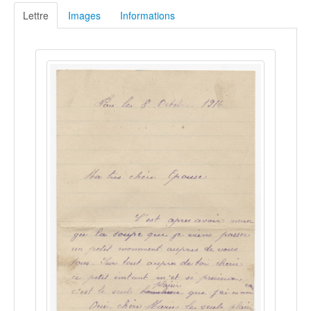
Lettre
Images
Informations