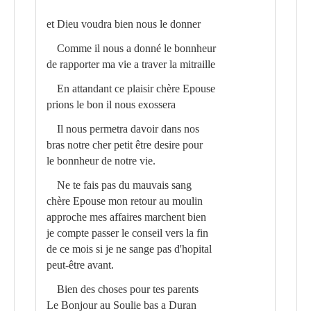
et Dieu voudra bien nous le donner
Comme il nous a donné le bonnheur
de rapporter ma vie a traver la mitraille
En attandant ce plaisir chère Epouse
prions le bon il nous exossera
Il nous permetra davoir dans nos
bras notre cher petit être desire pour
le bonnheur de notre vie.
Ne te fais pas du mauvais sang
chère Epouse mon retour au moulin
approche mes affaires marchent bien
je compte passer le conseil vers la fin
de ce mois si je ne sange pas d'hopital
peut-être avant.
Bien des choses pour tes parents
Le Bonjour au Soulie bas a Duran