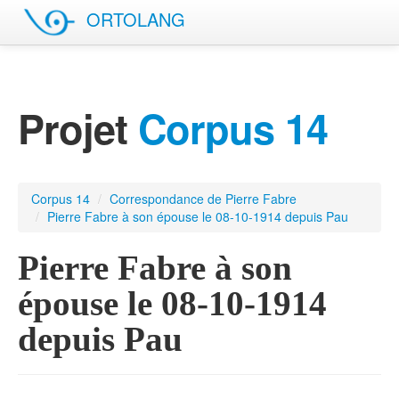
ORTOLANG
English site
Projet
Corpus 14
Corpus 14
/
Correspondance de Pierre Fabre
/
Pierre Fabre à son épouse le 08-10-1914 depuis Pau
Pierre Fabre à son
épouse le 08-10-1914
depuis Pau