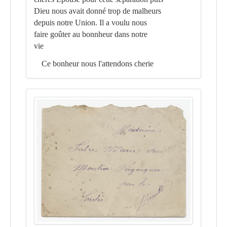
Dieu nous avait donné trop de malheurs
depuis notre Union. Il a voulu nous
faire goûter au bonnheur dans notre
vie
Ce bonheur nous l'attendons cherie