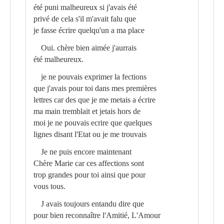
été puni malheureux si j'avais été
privé de cela s'il m'avait falu que
je fasse écrire quelqu'un a ma place
Oui. chère bien aimée j'aurrais
été malheureux.
je ne pouvais exprimer la fections
que j'avais pour toi dans mes premières
lettres car des que je me metais a écrire
ma main tremblait et jetais hors de
moi je ne pouvais ecrire que quelques
lignes disant l'Etat ou je me trouvais
Je ne puis encore maintenant
Chère Marie car ces affections sont
trop grandes pour toi ainsi que pour
vous tous.
J avais toujours entandu dire que
pour bien reconnaître l'Amitié, L'Amour