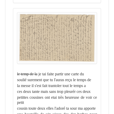
le temp de la
je tai faite partir une carte du
soulié surement que tu l'auras reçu le temps de
la messe il s'est fait trantoler tout le temps a
ces deux tante mais sans trop pleurér ces deux
petittes cousines ont etai très heureuse de voir ce
petit
cousin toute deux elles l'adoré ta sour ma apporte