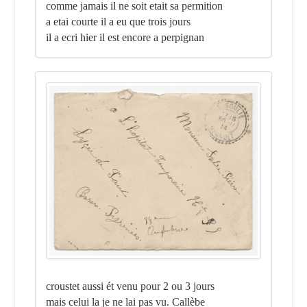
comme jamais il ne soit etait sa permition
a etai courte il a eu que trois jours
il a ecri hier il est encore a perpignan
croustet aussi ét venu pour 2 ou 3 jours
mais celui la je ne lai pas vu. Callèbe