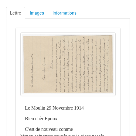
Lettre
Images
Informations
Le Moulin 29 Novembre 1914
Bien chèr Epoux
C'est de nouveau comme