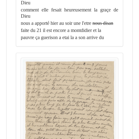
Dieu
comment elle fesait heureusement la graçe de
Dieu
nous a apporté hier au soir une l'etre
nous disan
faite du 21 il est encore a montdidier et la
pauvre ça guerison a etai la a son arrive du