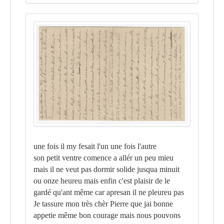
une fois il my fesait l'un une fois l'autre
son petit ventre comence a allér un peu mieu
mais il ne veut pas dormir solide jusqua minuit
ou onze heureu mais enfin c'est plaisir de le
gardé qu'ant même car apresan il ne pleureu pas
Je tassure mon très chèr Pierre que jai bonne
appetie même bon courage mais nous pouvons