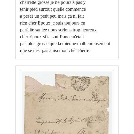
charrette grosse je ne pourais pas y
tenir pied surtout quelle commence
a peser un petit peu mais ça ni fait
rien chèr Epoux je suis toujours en
parfaite santée nous serions trop heureux
chèr Epoux si ta souffrance n'était
pas plus grosse que la mienne malheureusement
que se nest pas ainsi mon chèr Pierre