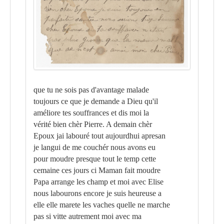
que tu ne sois pas d'avantage malade
toujours ce que je demande a Dieu qu'il
améliore tes souffrances et dis moi la
vérité bien chèr Pierre. A demain chèr
Epoux jai labouré tout aujourdhui apresan
je langui de me couchér nous avons eu
pour moudre presque tout le temp cette
cemaine ces jours ci Maman fait moudre
Papa arrange les champ et moi avec Elise
nous labourons encore je suis heureuse a
elle elle marete les vaches quelle ne marche
pas si vitte autrement moi avec ma