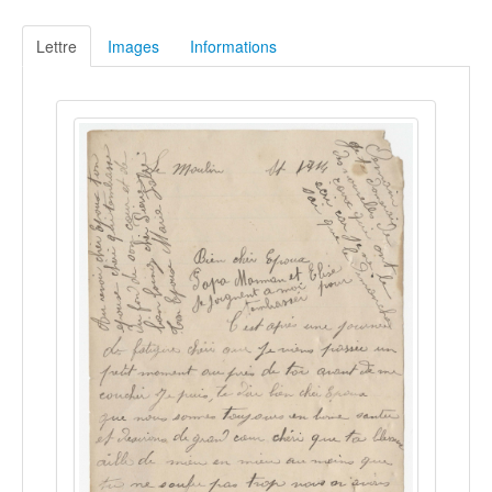
Lettre
Images
Informations