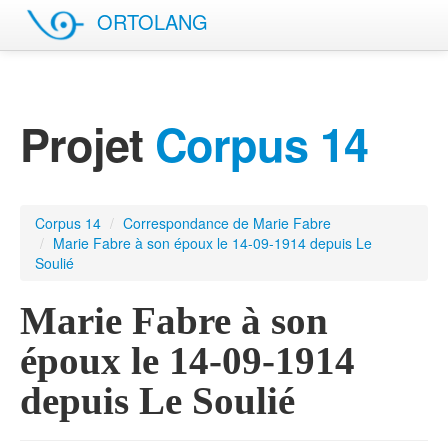
ORTOLANG
English site
Projet
Corpus 14
Corpus 14
/
Correspondance de Marie Fabre
/
Marie Fabre à son époux le 14-09-1914 depuis Le
Soulié
Marie Fabre à son
époux le 14-09-1914
depuis Le Soulié