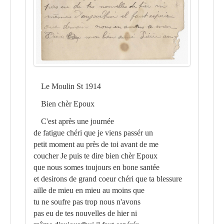
Le Moulin St 1914
Bien chèr Epoux
C'est après une journée
de fatigue chéri que je viens passér un
petit moment au près de toi avant de me
coucher Je puis te dire bien chèr Epoux
que nous somes toujours en bone santée
et desirons de grand coeur chéri que ta blessure
aille de mieu en mieu au moins que
tu ne soufre pas trop nous n'avons
pas eu de tes nouvelles de hier ni