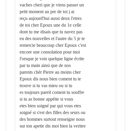
vaches cheri que je viens passer un
petit moment au pre de toi j ai
reçu aujourd'hui aussi deux l'etres
de toi cher Epoux une du 1e celle
dont tu me disais que tu navez pas
eu des nouvelles et l'autre du 5 je te
remercie beaucoup cher Epoux c'est
encore une consolation pour moi
l'orsque je vois quelque ligne écrite
par ta main ainsi que de nos
parents chér Pierre au moins cher
Epoux dis nous bien coment tu te
trouve si tu vas mieu ou si tu
es toujours pareil coment tu souffre
si tu as bonne appétie si vous
etes bien soigné par qui vous etes
soigné si s'est des filles des seurs ou
des hommes surtout renseigne nous
sur ton apetie dis moi bien la veritee