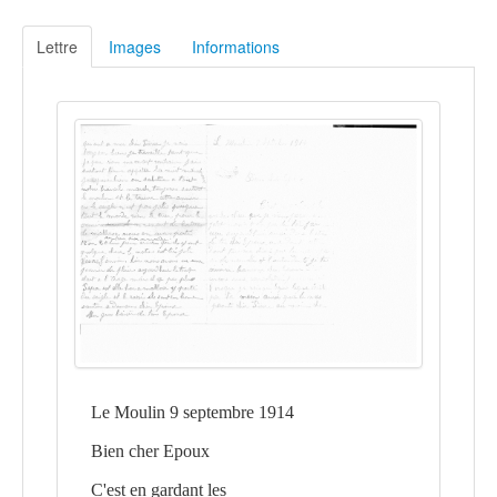
Lettre
Images
Informations
Le Moulin 9 septembre 1914
Bien cher Epoux
C'est en gardant les