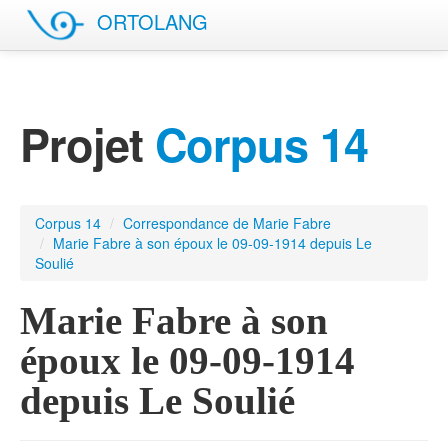
ORTOLANG
English site
Projet
Corpus 14
Corpus 14
/
Correspondance de Marie Fabre
/
Marie Fabre à son époux le 09-09-1914 depuis Le
Soulié
Marie Fabre à son
époux le 09-09-1914
depuis Le Soulié