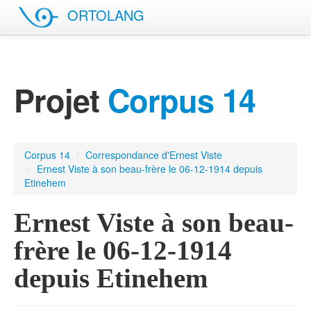
ORTOLANG
English site
Projet
Corpus 14
Corpus 14
/
Correspondance d'Ernest Viste
/
Ernest Viste à son beau-frère le 06-12-1914 depuis
Etinehem
Ernest Viste à son beau-
frère le 06-12-1914
depuis Etinehem