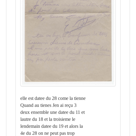
elle est datee du 28 come la tienne
Quand au tienes Jen ai reçu 3
deux ensemble une datee du 11 et
lautre du 18 et la troisieme le
lendemain datee du 19 et alors la
4e du 28 on ne peut pas trop