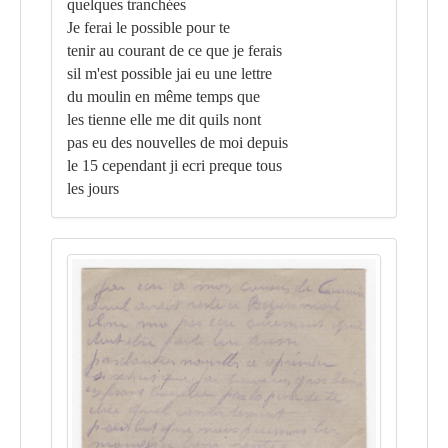
quelques tranchées
Je ferai le possible pour te
tenir au courant de ce que je ferais
sil m'est possible jai eu une lettre
du moulin en même temps que
les tienne elle me dit quils nont
pas eu des nouvelles de moi depuis
le 15 cependant ji ecri preque tous
les jours