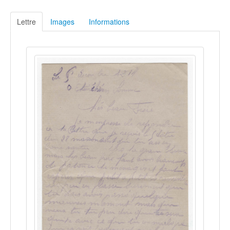
Lettre
Images
Informations