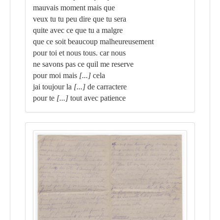
mauvais moment mais que
veux tu tu peu dire que tu sera
quite avec ce que tu a malgre
que ce soit beaucoup malheureusement
pour toi et nous tous. car nous
ne savons pas ce quil me reserve
pour moi mais
[...]
cela
jai toujour la
[...]
de carractere
pour te
[...]
tout avec patience