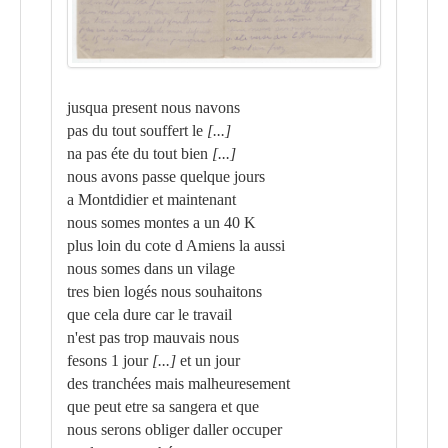
jusqua present nous navons
pas du tout souffert le
[...]
na pas éte du tout bien
[...]
nous avons passe quelque jours
a Montdidier et maintenant
nous somes montes a un 40 K
plus loin du cote d Amiens la aussi
nous somes dans un vilage
tres bien logés nous souhaitons
que cela dure car le travail
n'est pas trop mauvais nous
fesons 1 jour
[...]
et un jour
des tranchées mais malheuresement
que peut etre sa sangera et que
nous serons obliger daller occuper